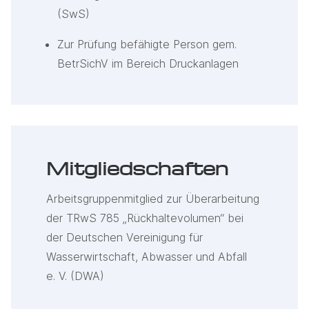
(SwS)
Zur Prüfung befähigte Person gem.
BetrSichV im Bereich Druckanlagen
Mitgliedschaften
Arbeitsgruppenmitglied zur Überarbeitung
der TRwS 785 „Rückhaltevolumen“ bei
der Deutschen Vereinigung für
Wasserwirtschaft, Abwasser und Abfall
e. V. (DWA)