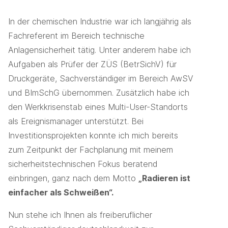
In der chemischen Industrie war ich langjährig als
Fachreferent im Bereich technische
Anlagensicherheit tätig. Unter anderem habe ich
Aufgaben als Prüfer der ZÜS (BetrSichV) für
Druckgeräte, Sachverständiger im Bereich AwSV
und BImSchG übernommen. Zusätzlich habe ich
den Werkkrisenstab eines Multi-User-Standorts
als Ereignismanager unterstützt. Bei
Investitionsprojekten konnte ich mich bereits
zum Zeitpunkt der Fachplanung mit meinem
sicherheitstechnischen Fokus beratend
einbringen, ganz nach dem Motto
„Radieren ist
einfacher als Schweißen“.
Nun stehe ich Ihnen als freiberuflicher