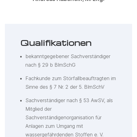
Qualifikationen
bekanntgegebener Sachverständiger
nach § 29 b BImSchG
Fachkunde zum Störfallbeauftragten im
Sinne des § 7 Nr. 2 der 5. BImSchV
Sachverständiger nach § 53 AwSV, als
Mitglied der
Sachverständigenorganisation für
Anlagen zum Umgang mit
wassergefährdenden Stoffen e. V.