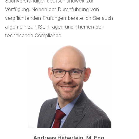
Sachverständiger deutschlandweit zur
Verfügung. Neben der Durchführung von
verpflichtenden Prüfungen berate ich Sie auch
allgemein zu HSE-Fragen und Themen der
technischen Compliance.
Andreas Häberlein, M. Eng.