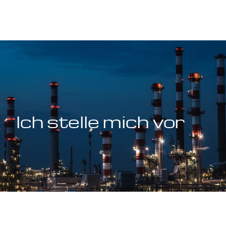
Ich stelle mich vor